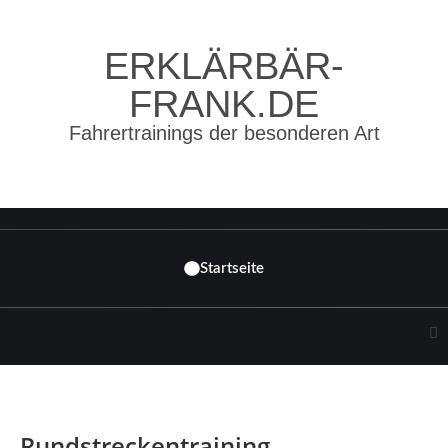
ERKLÄRBÄR-
FRANK.DE
Fahrertrainings der besonderen Art
Startseite
Rundstreckentraining