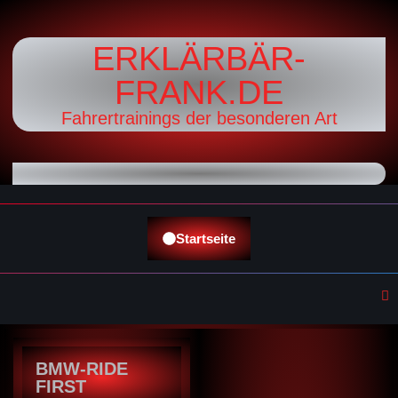
ERKLÄRBÄR-
FRANK.DE
Fahrertrainings der besonderen Art
Startseite
BMW-RIDE
FIRST