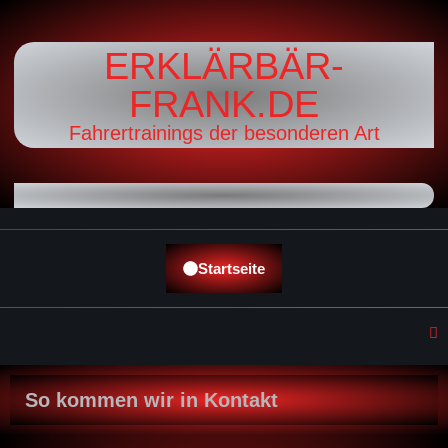
ERKLÄRBÄR-
FRANK.DE
Fahrertrainings der besonderen Art
Startseite
So kommen wir in Kontakt