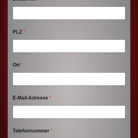
PLZ
*
Ort
*
E-Mail-Adresse
*
Telefonnummer
*