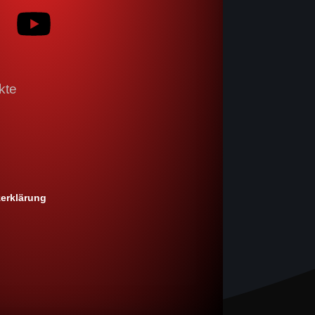
kte
erklärung