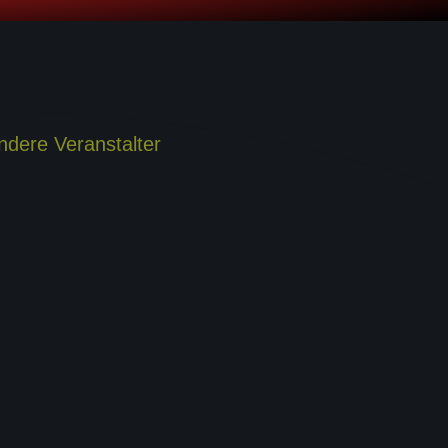
ndere Veranstalter