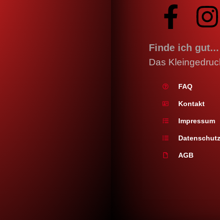
Finde ich gut...
Das Kleingedruc
FAQ
Kontakt
Impressum
Datenschutz
AGB