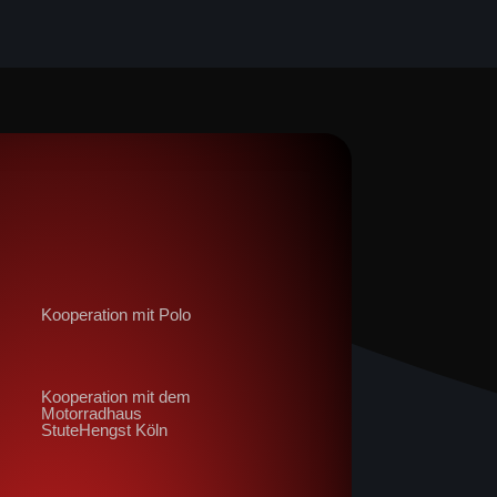
Kooperation mit Polo
Kooperation mit dem
Motorradhaus
StuteHengst Köln