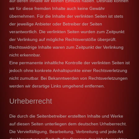
auf deren Inhalte wir keinen Einfluss haben. Deshalb können
wir für diese fremden Inhalte auch keine Gewähr
übernehmen. Für die Inhalte der verlinkten Seiten ist stets
der jeweilige Anbieter oder Betreiber der Seiten
verantwortlich. Die verlinkten Seiten wurden zum Zeitpunkt
der Verlinkung auf mögliche Rechtsverstöße überprüft.
Rechtswidrige Inhalte waren zum Zeitpunkt der Verlinkung
nicht erkennbar.
Eine permanente inhaltliche Kontrolle der verlinkten Seiten ist
jedoch ohne konkrete Anhaltspunkte einer Rechtsverletzung
nicht zumutbar. Bei Bekanntwerden von Rechtsverletzungen
werden wir derartige Links umgehend entfernen.
Urheberrecht
Die durch die Seitenbetreiber erstellten Inhalte und Werke
auf diesen Seiten unterliegen dem deutschen Urheberrecht.
Die Vervielfältigung, Bearbeitung, Verbreitung und jede Art