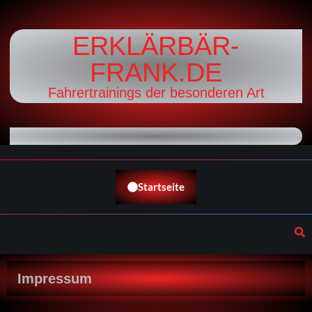
ERKLÄRBÄR-
FRANK.DE
Fahrertrainings der besonderen Art
Startseite
Impressum