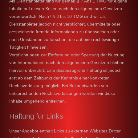
Als Dienstanbieter sind wir gemäß § 7 Abs.1 TMG für eigene
Inhalte auf diesen Seiten nach den allgemeinen Gesetzen
verantwortlich. Nach §§ 8 bis 10 TMG sind wir als
Dienstanbieter jedoch nicht verpflichtet, übermittelte oder
gespeicherte fremde Informationen zu überwachen oder
nach Umständen zu forschen, die auf eine rechtswidrige
Tätigkeit hinweisen.
Verpflichtungen zur Entfernung oder Sperrung der Nutzung
von Informationen nach den allgemeinen Gesetzen bleiben
hiervon unberührt. Eine diesbezügliche Haftung ist jedoch
erst ab dem Zeitpunkt der Kenntnis einer konkreten
Rechtsverletzung möglich. Bei Bekanntwerden von
entsprechenden Rechtsverletzungen werden wir diese
Inhalte umgehend entfernen.
Haftung für Links
Unser Angebot enthält Links zu externen Websites Dritter,