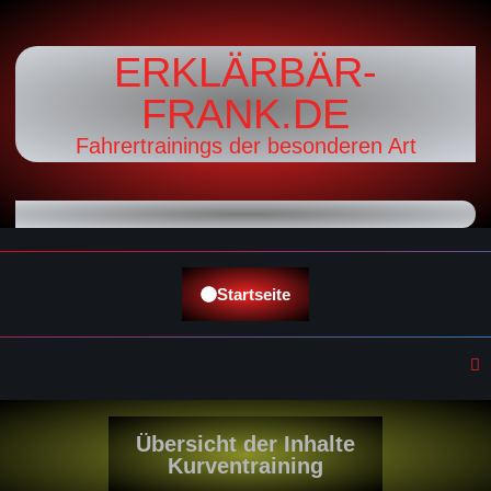
ERKLÄRBÄR-
FRANK.DE
Fahrertrainings der besonderen Art
Startseite
Übersicht der Inhalte
Kurventraining