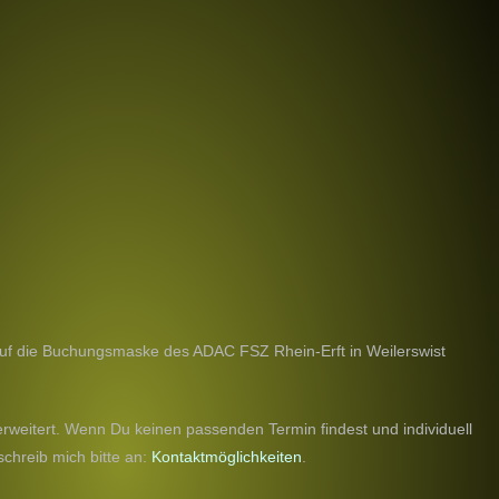
auf die Buchungsmaske des ADAC FSZ Rhein-Erft in Weilerswist
erweitert. Wenn Du keinen passenden Termin findest und individuell
chreib mich bitte an:
Kontaktmöglichkeiten
.