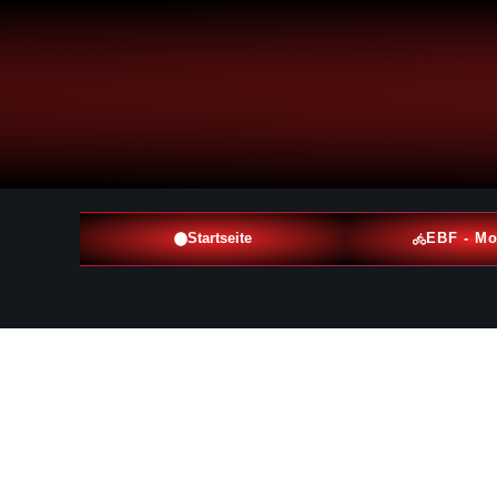
Startseite
EBF - Mo