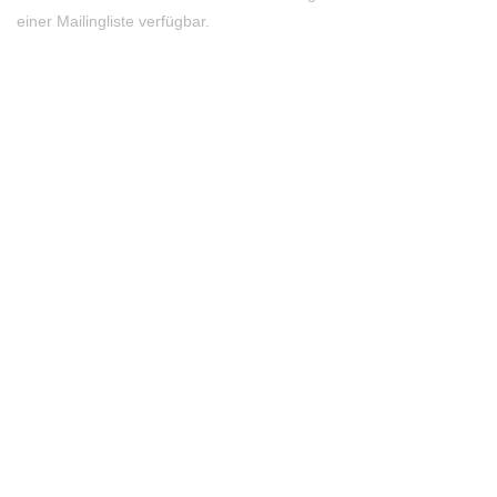
einer Mailingliste verfügbar.