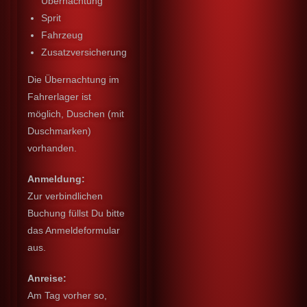
Übernachtung
Sprit
Fahrzeug
Zusatzversicherung
Die Übernachtung im
Fahrerlager ist
möglich, Duschen (mit
Duschmarken)
vorhanden.
Anmeldung:
Zur verbindlichen
Buchung füllst Du bitte
das Anmeldeformular
aus.
Anreise:
Am Tag vorher so,