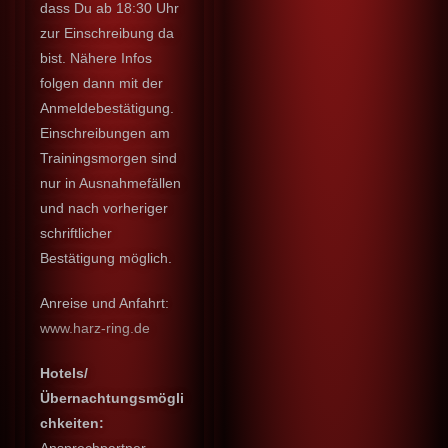
dass Du ab 18:30 Uhr
zur Einschreibung da
bist. Nähere Infos
folgen dann mit der
Anmeldebestätigung.
Einschreibungen am
Trainingsmorgen sind
nur in Ausnahmefällen
und nach vorheriger
schriftlicher
Bestätigung möglich.
Anreise und Anfahrt:
www.harz-ring.de
Hotels/
Übernachtungsmögli
chkeiten:
Ansprechpartner