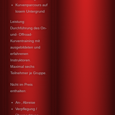
Kurvenparcours auf
losem Untergrund
Leistung:
Durchführung des On-
und- Offroad-
Kurventraining mit
ausgebildeten und
erfahrenen
Instruktoren.
Maximal sechs
Teilnehmer je Gruppe.
Nicht im Preis
enthalten:
An-, Abreise
Verpflegung /