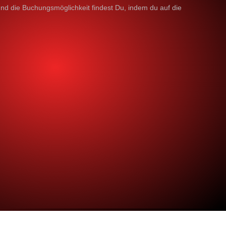
d die Buchungsmöglichkeit findest Du, indem du auf die