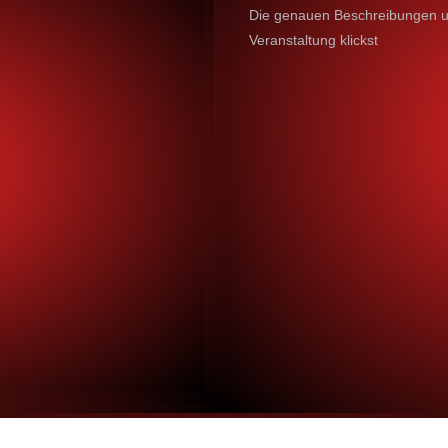
Die genauen Beschreibungen un
Veranstaltung klickst