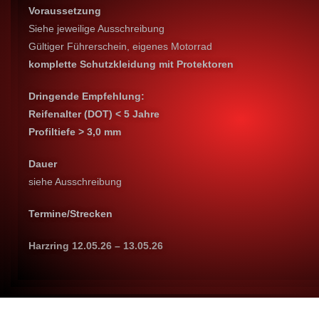
Voraussetzung
Siehe jeweilige Ausschreibung
Gültiger Führerschein, eigenes Motorrad
komplette Schutzkleidung mit
Protektoren
Dringende Empfehlung:
Reifenalter (DOT) < 5 Jahre
Profiltiefe > 3,0 mm
Dauer
siehe Ausschreibung
Termine/Strecken
Harzring 12.05.26 – 13.05.26