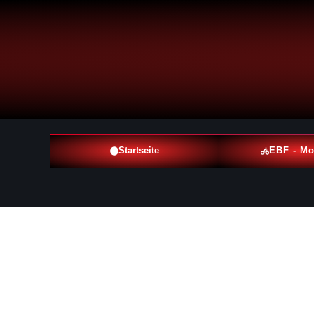
Startseite
EBF - Mo