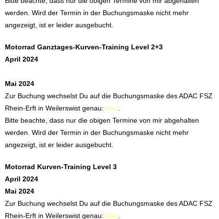
Bitte beachte, dass nur die obigen Termine von mir abgehalten
werden. Wird der Termin in der Buchungsmaske nicht mehr
angezeigt, ist er leider ausgebucht.
Motorrad Ganztages-Kurven-Training Level 2+3
April 2024
Mai 2024
Zur Buchung wechselst Du auf die Buchungsmaske des ADAC FSZ
Rhein-Erft in Weilerswist genau:
hier
.
Bitte beachte, dass nur die obigen Termine von mir abgehalten
werden. Wird der Termin in der Buchungsmaske nicht mehr
angezeigt, ist er leider ausgebucht.
Motorrad Kurven-Training Level 3
April 2024
Mai 2024
Zur Buchung wechselst Du auf die Buchungsmaske des ADAC FSZ
Rhein-Erft in Weilerswist genau:
hier
.