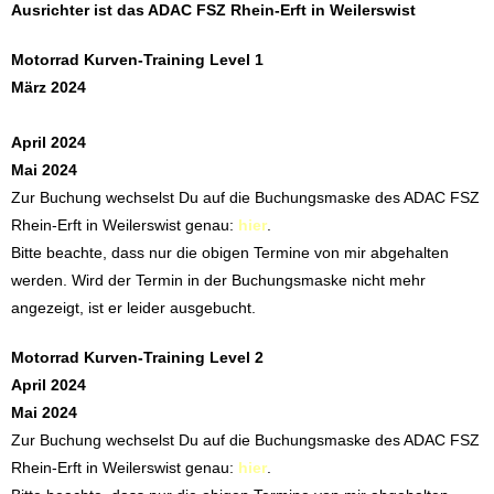
Ausrichter ist das ADAC FSZ Rhein-Erft in Weilerswist
Motorrad Kurven-Training Level 1
März 2024
April 2024
Mai 2024
Zur Buchung wechselst Du auf die Buchungsmaske des ADAC FSZ
Rhein-Erft in Weilerswist genau:
hier
.
Bitte beachte, dass nur die obigen Termine von mir abgehalten
werden. Wird der Termin in der Buchungsmaske nicht mehr
angezeigt, ist er leider ausgebucht.
Motorrad Kurven-Training Level 2
April 2024
Mai 2024
Zur Buchung wechselst Du auf die Buchungsmaske des ADAC FSZ
Rhein-Erft in Weilerswist genau:
hier
.