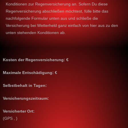
Konditionen zur Regenversicherung an. Sofern Du diese
Regenversicherung abschließen möchtest, fülle bitte das
nachfolgende Formular unten aus und schließe die
Versicherung bei Wetterheld ganz einfach von hier aus zu den
unten stehenden Konditionen ab.
Kosten der Regenversicherung: €
Maximale Entschädigung: €
Selbstbehalt in Tagen:
Versicherungszeitraum:
Versicherter Ort:
(GPS , )