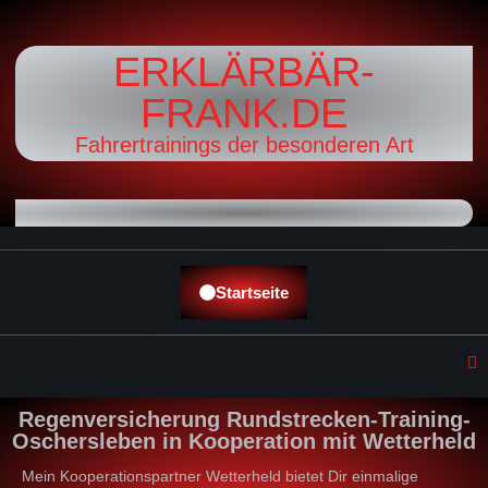
ERKLÄRBÄR-
FRANK.DE
Fahrertrainings der besonderen Art
Startseite
Regenversicherung Rundstrecken-Training-
Oschersleben in Kooperation mit Wetterheld
Mein Kooperationspartner Wetterheld bietet Dir einmalige