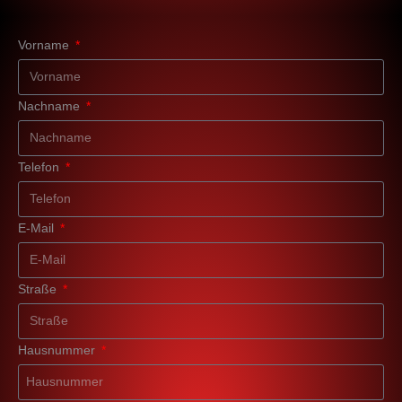
Vorname
Nachname
Telefon
E-Mail
Straße
Hausnummer