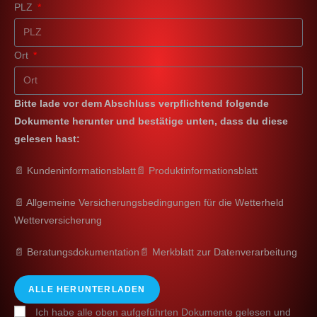
PLZ
Ort
Bitte lade vor dem Abschluss verpflichtend folgende
Dokumente herunter und bestätige unten, dass du diese
gelesen hast:
📄 Kundeninformationsblatt
📄 Produktinformationsblatt
📄 Allgemeine Versicherungsbedingungen für die Wetterheld
Wetterversicherung
📄 Beratungsdokumentation
📄 Merkblatt zur Datenverarbeitung
ALLE HERUNTERLADEN
Ich habe alle oben aufgeführten Dokumente gelesen und