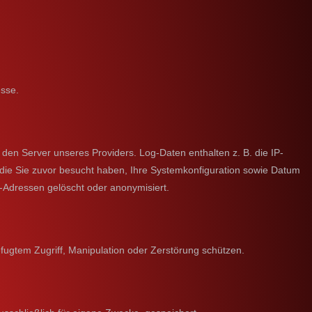
esse.
en Server unseres Providers. Log-Daten enthalten z. B. die IP-
, die Sie zuvor besucht haben, Ihre Systemkonfiguration sowie Datum
P-Adressen gelöscht oder anonymisiert.
fugtem Zugriff, Manipulation oder Zerstörung schützen.