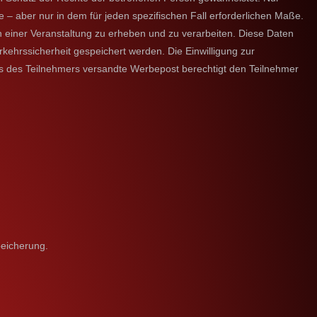
– aber nur in dem für jeden spezifischen Fall erforderlichen Maße.
einer Veranstaltung zu erheben und zu verarbeiten. Diese Daten
kehrssicherheit gespeichert werden. Die Einwilligung zur
is des Teilnehmers versandte Werbepost berechtigt den Teilnehmer
peicherung.