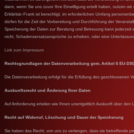
dann, wenn Sie uns zuvor Ihre Einwilligung erteilt haben, nutzen w
Erklärbär-Frank ist berechtigt, im erforderlichen Umfang person
dürfen für die Zeit der Vorbereitung und Durchführung der Veransta
Speicherung der Daten zur Beratung und Betreuung kann jederzeit 
nicht, Schadensersatzansprüche zu erheben, oder eine Unterlassung
Link zum Impressum
Rechtsgrundlagen der Datenverarbeitung gem. Artikel 6 EU-D
Die Datenverarbeitung erfolgt für die Erfüllung des geschlossenen
Auskunftsrecht und Änderung Ihrer Daten
Auf Anforderung erteilen wie Ihnen unentgeltlich Auskunft über de
Recht auf Widerruf, Löschung und Dauer der Speicherung
Sie haben das Recht, von uns zu verlangen, dass sie betreffende 