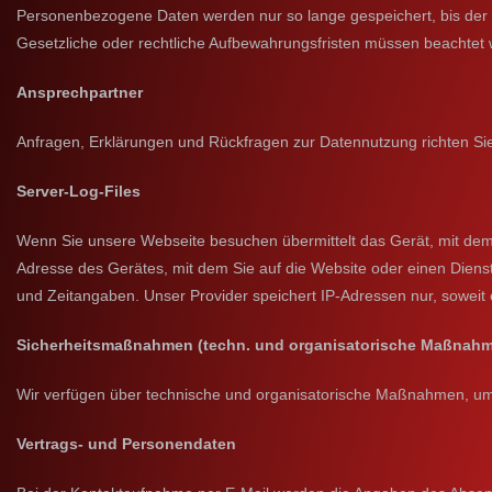
Personenbezogene Daten werden nur so lange gespeichert, bis der Ve
Gesetzliche oder rechtliche Aufbewahrungsfristen müssen beachtet
Ansprechpartner
Anfragen, Erklärungen und Rückfragen zur Datennutzung richten Sie
Server-Log-Files
Wenn Sie unsere Webseite besuchen übermittelt das Gerät, mit dem 
Adresse des Gerätes, mit dem Sie auf die Website oder einen Dienst
und Zeitangaben. Unser Provider speichert IP-Adressen nur, soweit e
Sicherheitsmaßnahmen (techn. und organisatorische Maßnah
Wir verfügen über technische und organisatorische Maßnahmen, um d
Vertrags- und Personendaten