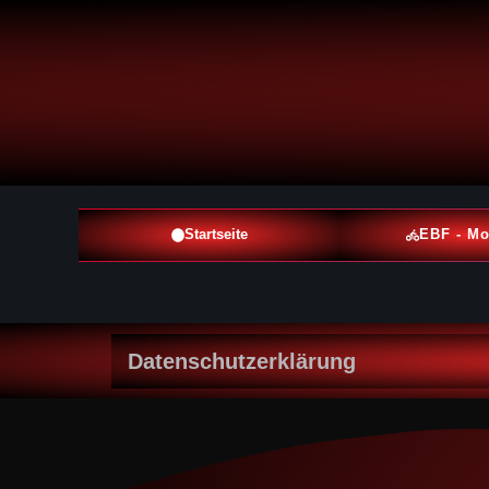
Startseite
EBF - Mo
Datenschutzerklärung