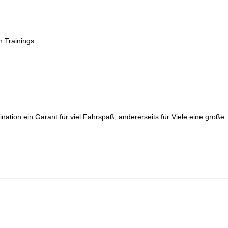
n Trainings.
nation ein Garant für viel Fahrspaß, andererseits für Viele eine große