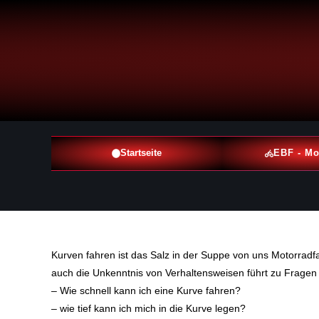
Startseite
EBF - Mo
Kurven fahren ist das Salz in der Suppe von uns Motorradfa
auch die Unkenntnis von Verhaltensweisen führt zu Fragen
– Wie schnell kann ich eine Kurve fahren?
– wie tief kann ich mich in die Kurve legen?