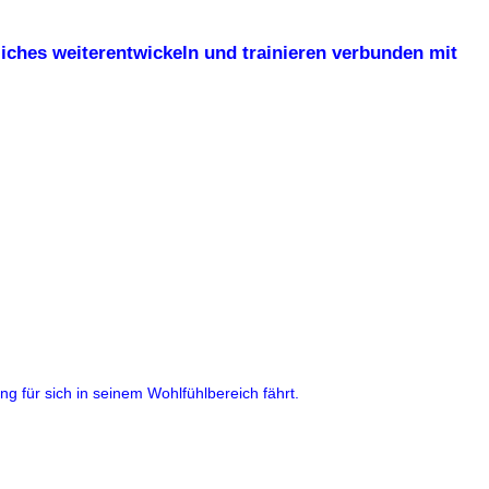
liches weiterentwickeln und trainieren verbunden mit
ng für sich in seinem Wohlfühlbereich fährt.