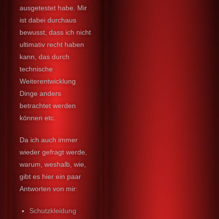
ausgetestet habe. Mir
ist dabei durchaus
bewusst, dass ich nicht
ultimativ recht haben
kann, das durch
technische
Weiterentwicklung
Dinge anders
betrachtet werden
können etc.
Da ich auch immer
wieder gefragt werde,
warum, weshalb, wie,
gibt es hier ein paar
Antworten von mir:
Schutzkleidung