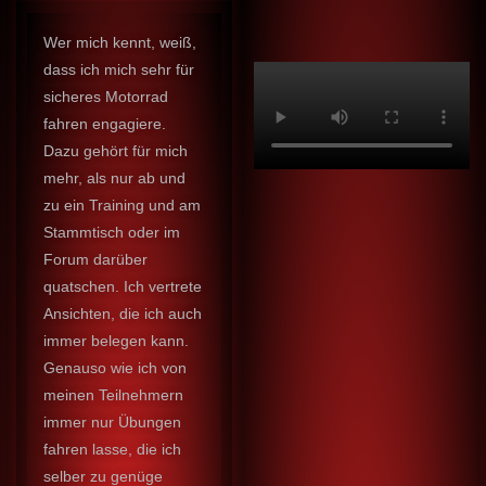
Wer mich kennt, weiß,
dass ich mich sehr für
sicheres Motorrad
fahren engagiere.
Dazu gehört für mich
mehr, als nur ab und
zu ein Training und am
Stammtisch oder im
Forum darüber
quatschen. Ich vertrete
Ansichten, die ich auch
immer belegen kann.
Genauso wie ich von
meinen Teilnehmern
immer nur Übungen
fahren lasse, die ich
selber zu genüge